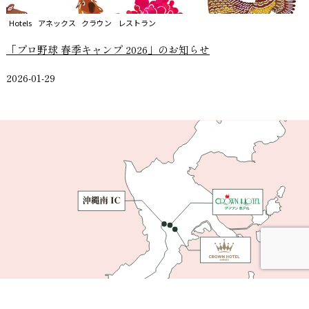
Hotels
アネックス
クラウン
レストラン
「プロ野球 春季キャンプ 2026」のお知らせ
2026-01-29