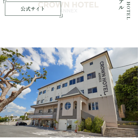
CROWN HOTEL
公式サイト