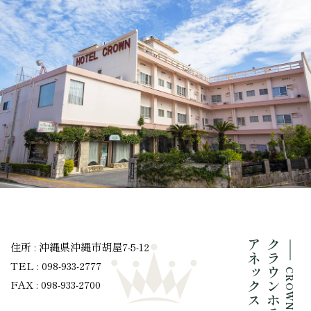
アネックス
クラウンホテル
住所 : 沖縄県沖縄市胡屋7-5-12
TEL : 098-933-2777
FAX : 098-933-2700