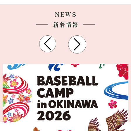
NEWS
新着情報