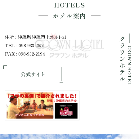
HOTELS
ホテル案内
住所 : 沖縄県沖縄市上地4-1-51
クラウンホテル
TEL : 098-933-2551
CROWN HOTEL
FAX : 098-932-2194
公式サイト