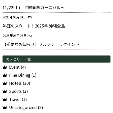
11/22(土)「沖縄国際カーニバル…
2025年09月04日(木)
熱狂のスタート！2025年 沖縄全島…
2025年03月06日(木)
【重要なお知らせ】セルフチェックイン…
カテゴリー一覧
Event (4)
Fine Dining (1)
Hotels (30)
Sports (3)
Travel (1)
Uncategorized (8)