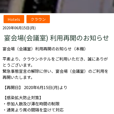
Hotels
クラウン
2020年06月15日(月)
宴会場(会議室) 利用再開のお知らせ
宴会場（会議室）利用再開のお知らせ（本館）
平素より、クラウンホテルをご利用いただき、誠にありが
とうございます。
緊急事態宣言の解除に伴い、宴会場（会議室）のご利用を
再開いたします。
【再開日】 2020年6月15日(月)より
【感染拡大防止対策】
・参加人数及び滞在時間の制限
・通常より席の間隔を空けて対応