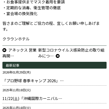
・お食事提供までマスク着用を要請
・定期的な消毒、衛生管理の徹底
・宴会場の換気強化
皆さまのご理解とご協力の程、宜しくお願い申しあげま
す。
クラウンホテル
アネックス 営業
新型コロナウイルス感染防止の取り組
再開…
みにつ…
最新記事
2026年01月29日(木)
「プロ野球 春季キャンプ 2026」…
2025年11月18日(火)
11/22(土)「沖縄国際カーニバル…
2025年11月18日(火)