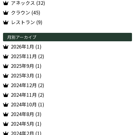
アネックス (32)
クラウン (45)
レストラン (9)
月別アーカイブ
2026年1月 (1)
2025年11月 (2)
2025年9月 (1)
2025年3月 (1)
2024年12月 (2)
2024年11月 (2)
2024年10月 (1)
2024年8月 (3)
2024年5月 (1)
2024年2月 (1)