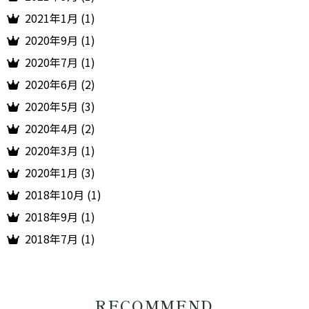
2021年1月 (1)
2020年9月 (1)
2020年7月 (1)
2020年6月 (2)
2020年5月 (3)
2020年4月 (2)
2020年3月 (1)
2020年1月 (3)
2018年10月 (1)
2018年9月 (1)
2018年7月 (1)
RECOMMEND