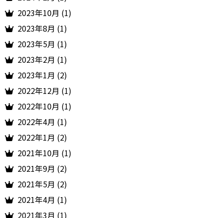
2023年10月 (1)
2023年8月 (1)
2023年5月 (1)
2023年2月 (1)
2023年1月 (2)
2022年12月 (1)
2022年10月 (1)
2022年4月 (1)
2022年1月 (2)
2021年10月 (1)
2021年9月 (2)
2021年5月 (2)
2021年4月 (1)
2021年3月 (1)