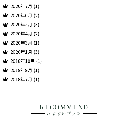
2020年7月 (1)
2020年6月 (2)
2020年5月 (3)
2020年4月 (2)
2020年3月 (1)
2020年1月 (3)
2018年10月 (1)
2018年9月 (1)
2018年7月 (1)
RECOMMEND
おすすめプラン