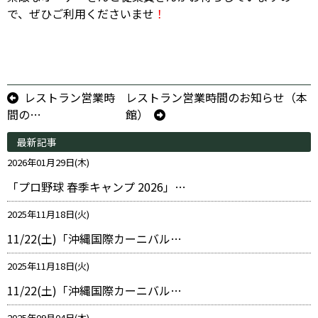
で、ぜひご利用くださいませ
！
レストラン営業時
レストラン営業時間のお知らせ（本
間の…
館）
最新記事
2026年01月29日(木)
「プロ野球 春季キャンプ 2026」…
2025年11月18日(火)
11/22(土)「沖縄国際カーニバル…
2025年11月18日(火)
11/22(土)「沖縄国際カーニバル…
2025年09月04日(木)