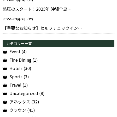
熱狂のスタート！2025年 沖縄全島…
2025年03月06日(木)
【重要なお知らせ】セルフチェックイン…
カテゴリー一覧
Event (4)
Fine Dining (1)
Hotels (30)
Sports (3)
Travel (1)
Uncategorized (8)
アネックス (32)
クラウン (45)