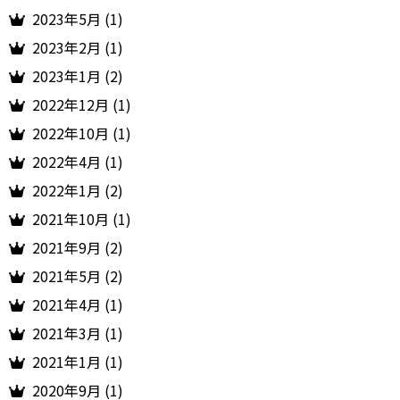
2023年5月 (1)
2023年2月 (1)
2023年1月 (2)
2022年12月 (1)
2022年10月 (1)
2022年4月 (1)
2022年1月 (2)
2021年10月 (1)
2021年9月 (2)
2021年5月 (2)
2021年4月 (1)
2021年3月 (1)
2021年1月 (1)
2020年9月 (1)