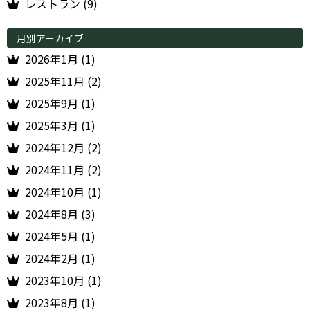
レストラン (9)
月別アーカイブ
2026年1月 (1)
2025年11月 (2)
2025年9月 (1)
2025年3月 (1)
2024年12月 (2)
2024年11月 (2)
2024年10月 (1)
2024年8月 (3)
2024年5月 (1)
2024年2月 (1)
2023年10月 (1)
2023年8月 (1)