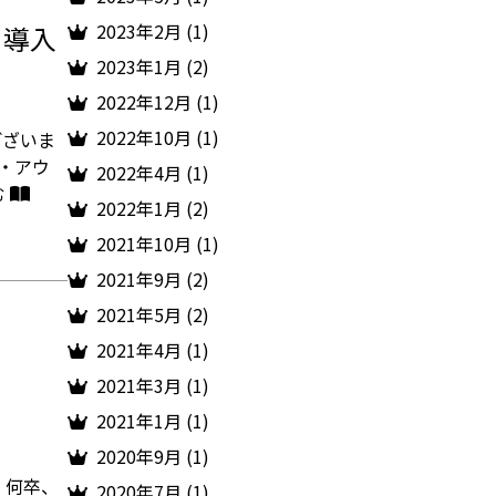
2023年2月 (1)
ト導入
2023年1月 (2)
2022年12月 (1)
2022年10月 (1)
ございま
ン・アウ
2022年4月 (1)
む
2022年1月 (2)
2021年10月 (1)
2021年9月 (2)
2021年5月 (2)
2021年4月 (1)
2021年3月 (1)
2021年1月 (1)
2020年9月 (1)
 何卒、
2020年7月 (1)