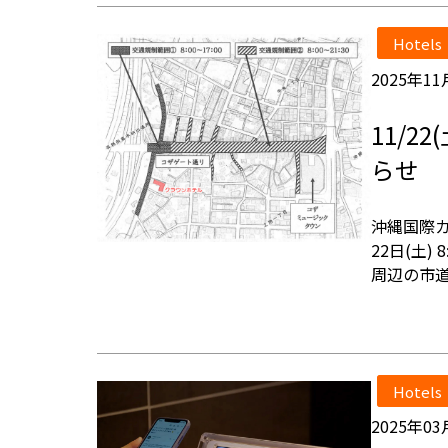
Hotels
2025年11
11/
らせ
沖縄国際カ
22日(土
周辺の市道
Hotels
2025年03