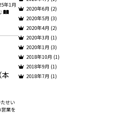
5年1月
2020年6月 (2)
む
2020年5月 (3)
2020年4月 (2)
2020年3月 (1)
2020年1月 (3)
2018年10月 (1)
2018年9月 (1)
（本
2018年7月 (1)
待たせい
]の営業を