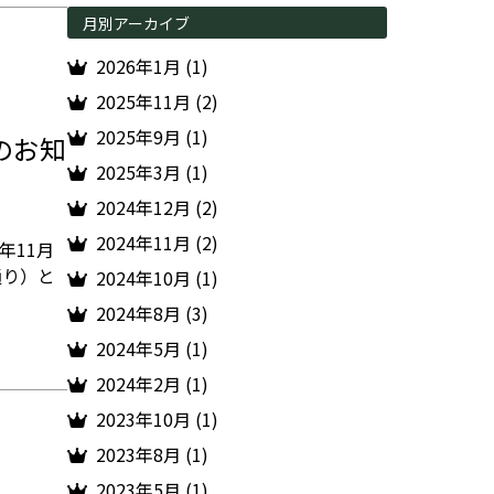
月別アーカイブ
2026年1月 (1)
2025年11月 (2)
2025年9月 (1)
制のお知
2025年3月 (1)
2024年12月 (2)
2024年11月 (2)
年11月
通り）と
2024年10月 (1)
2024年8月 (3)
2024年5月 (1)
2024年2月 (1)
2023年10月 (1)
2023年8月 (1)
2023年5月 (1)