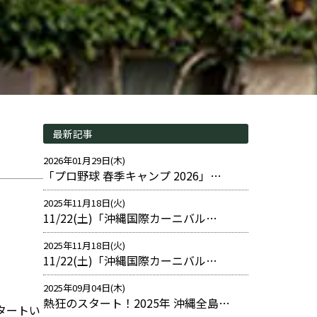
最新記事
2026年01月29日(木)
「プロ野球 春季キャンプ 2026」…
2025年11月18日(火)
11/22(土)「沖縄国際カーニバル…
2025年11月18日(火)
11/22(土)「沖縄国際カーニバル…
2025年09月04日(木)
熱狂のスタート！2025年 沖縄全島…
スタートい