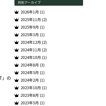
月別アーカイブ
2026年1月 (1)
2025年11月 (2)
2025年9月 (1)
2025年3月 (1)
2024年12月 (2)
2024年11月 (2)
2024年10月 (1)
2024年8月 (3)
2024年5月 (1)
T」の
2024年2月 (1)
2023年10月 (1)
2023年8月 (1)
2023年5月 (1)