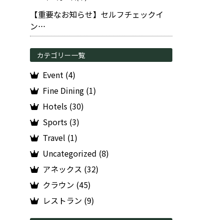
【重要なお知らせ】セルフチェックイ
ン…
カテゴリー一覧
Event (4)
Fine Dining (1)
Hotels (30)
Sports (3)
Travel (1)
Uncategorized (8)
アネックス (32)
クラウン (45)
レストラン (9)