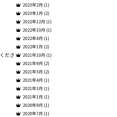
2023年2月 (1)
2023年1月 (2)
2022年12月 (1)
2022年10月 (1)
2022年4月 (1)
2022年1月 (2)
くださ
2021年10月 (1)
2021年9月 (2)
2021年5月 (2)
2021年4月 (1)
2021年3月 (1)
2021年1月 (1)
2020年9月 (1)
2020年7月 (1)