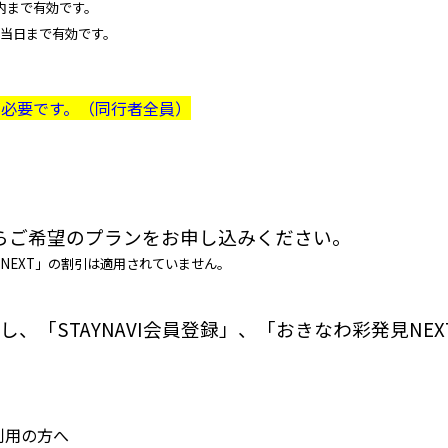
内まで有効です。
当日まで有効です。
必要です。（同行者全員）
らご希望のプランをお申し込みください。
NEXT」の割引は適用されていません。
し、「STAYNAVI会員登録」、「おきなわ彩発見NEX
利用の方へ