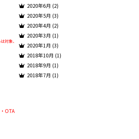
2020年6月 (2)
2020年5月 (3)
2020年4月 (2)
2020年3月 (1)
ルは対象、
2020年1月 (3)
2018年10月 (1)
2018年9月 (1)
2018年7月 (1)
・OTA