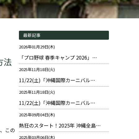
最新記事
2026年01月29日(木)
「プロ野球 春季キャンプ 2026」…
方法
2025年11月18日(火)
11/22(土)「沖縄国際カーニバル…
2025年11月18日(火)
11/22(土)「沖縄国際カーニバル…
2025年09月04日(木)
熱狂のスタート！2025年 沖縄全島…
で、この
2025年03月06日(木)