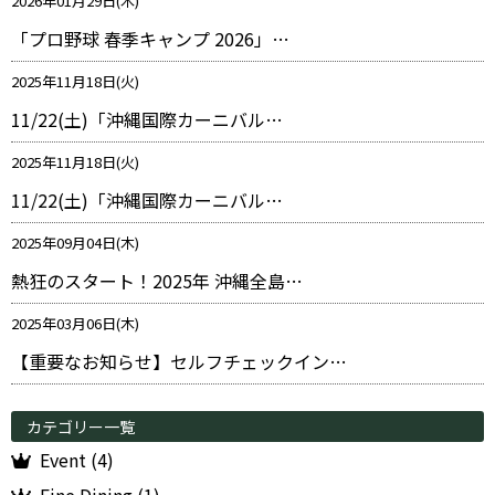
2026年01月29日(木)
「プロ野球 春季キャンプ 2026」…
2025年11月18日(火)
11/22(土)「沖縄国際カーニバル…
2025年11月18日(火)
11/22(土)「沖縄国際カーニバル…
2025年09月04日(木)
熱狂のスタート！2025年 沖縄全島…
2025年03月06日(木)
【重要なお知らせ】セルフチェックイン…
カテゴリー一覧
Event (4)