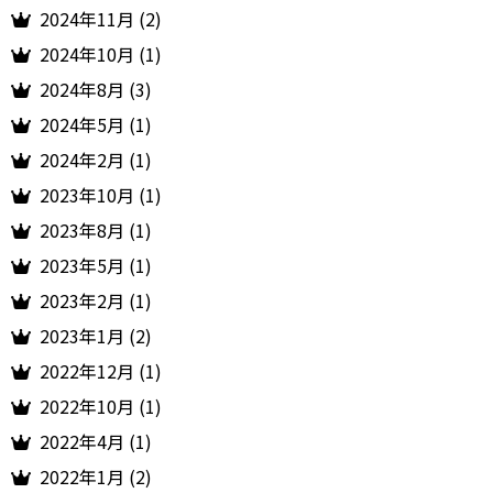
2024年11月 (2)
2024年10月 (1)
2024年8月 (3)
2024年5月 (1)
2024年2月 (1)
2023年10月 (1)
2023年8月 (1)
2023年5月 (1)
2023年2月 (1)
2023年1月 (2)
2022年12月 (1)
2022年10月 (1)
2022年4月 (1)
2022年1月 (2)