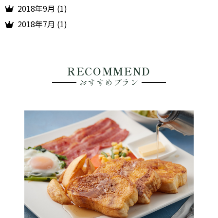
2018年9月 (1)
2018年7月 (1)
RECOMMEND
おすすめプラン