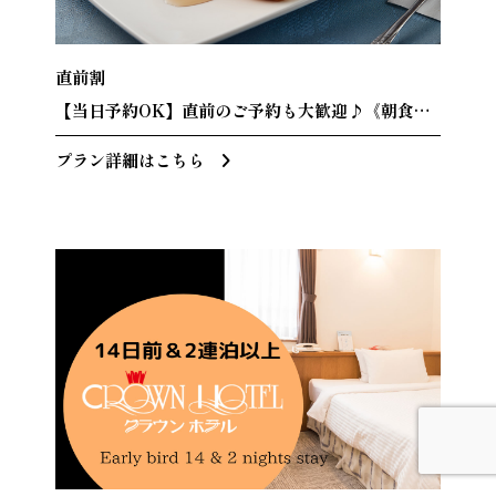
直前割
【当日予約OK】直前のご予約も大歓迎♪《朝食
付》
プラン詳細はこちら