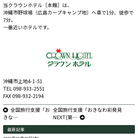
当クラウンホテル［本館］は、
沖縄市野球場（広島カープキャンプ地）
へ
車で1分、徒歩で
7分
。
一番近いホテルです。
沖縄市上地4-1-51
TEL 098-933-2551
FAX 098-932-2194
全国旅行支援「お
全国旅行支援「おきなわ彩発見
きな…
NEXT(第…
最新記事