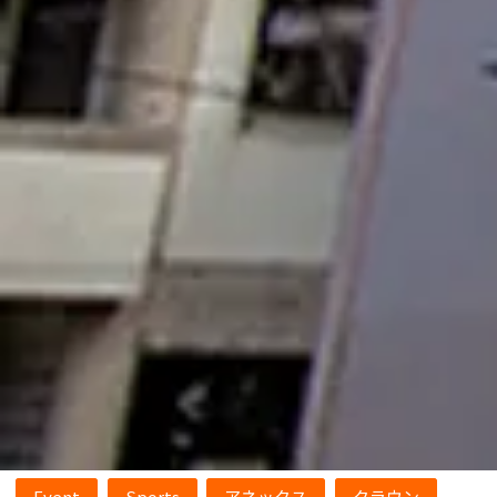
Event
Sports
アネックス
クラウン