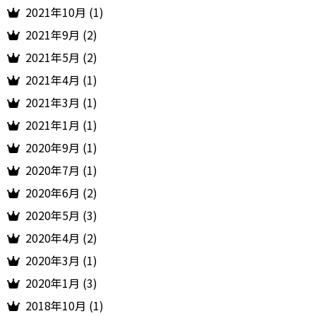
2021年10月 (1)
2021年9月 (2)
2021年5月 (2)
2021年4月 (1)
2021年3月 (1)
2021年1月 (1)
2020年9月 (1)
2020年7月 (1)
2020年6月 (2)
2020年5月 (3)
2020年4月 (2)
2020年3月 (1)
2020年1月 (3)
2018年10月 (1)