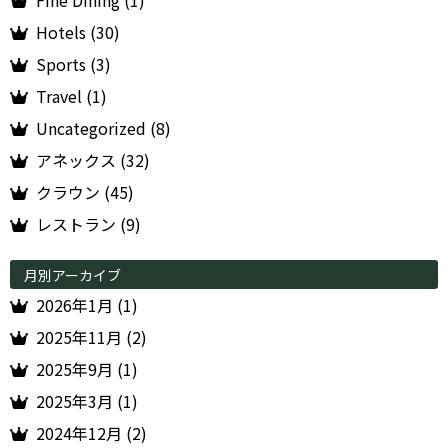
Fine Dining (1)
Hotels (30)
Sports (3)
Travel (1)
Uncategorized (8)
アネックス (32)
クラウン (45)
レストラン (9)
月別アーカイブ
2026年1月 (1)
2025年11月 (2)
2025年9月 (1)
2025年3月 (1)
2024年12月 (2)